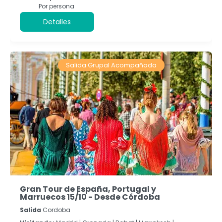
Por persona
Detalles
Salida Grupal Acompañada
Gran Tour de España, Portugal y
Marruecos 15/10 - Desde Córdoba
Salida
Cordoba