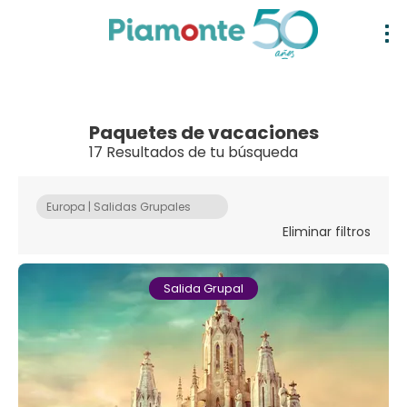
Paquetes de vacaciones
17 Resultados de tu búsqueda
Europa | Salidas Grupales
Eliminar filtros
Salida Grupal