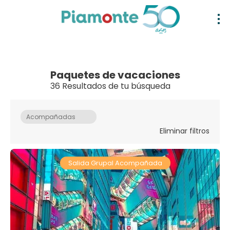
Paquetes de vacaciones
36 Resultados de tu búsqueda
Acompañadas
Eliminar filtros
Salida Grupal Acompañada