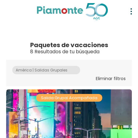
Paquetes de vacaciones
8 Resultados de tu búsqueda
América | Salidas Grupales
Eliminar filtros
Salida Grupal Acompañada