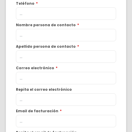
Teléfono
*
Nombre persona de contacto
*
Apellido persona de contacto
*
Correo electrónico
*
Repita el correo electrónico
Email de facturación
*