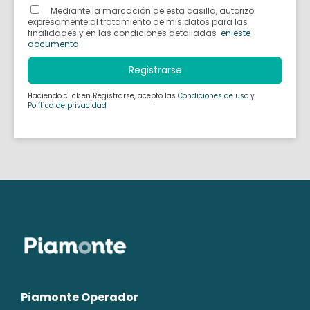
Mediante la marcación de esta casilla, autorizo
expresamente al tratamiento de mis datos para las
finalidades y en las condiciones detalladas
en este
documento
Registrarse
Haciendo click en Registrarse, acepto las
Condiciones de uso
y
Política de privacidad
Piamonte Operador