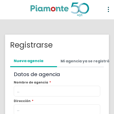
Registrarse
Nueva agencia
Mi agencia ya se registró
Datos de agencia
Nombre de agencia
*
Dirección
*