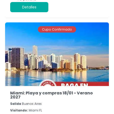
Detalles
Cupo Confirmado
Miami: Playa y compras 18/01 - Verano
2027
Salida
Buenos Aires
Visitando:
Miami FL