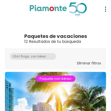
Paquetes de vacaciones
12 Resultados de tu búsqueda
USA | Progs. con Aéreo
Eliminar filtros
Paquete con Aéreo