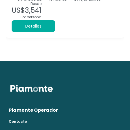
Desde
US$3,541
Por persona
Detalles
Piamonte Operador
Contacto