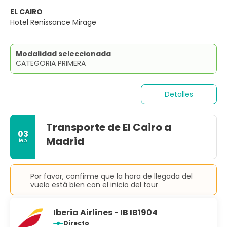
EL CAIRO
Hotel Renissance Mirage
Modalidad seleccionada
CATEGORIA PRIMERA
Detalles
Transporte de El Cairo a
03
Madrid
feb
Por favor, confirme que la hora de llegada del
vuelo está bien con el inicio del tour
Iberia Airlines - IB IB1904
Directo