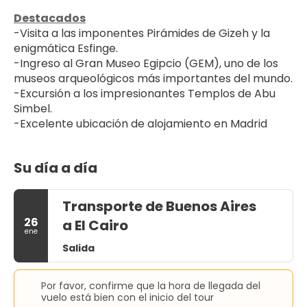
Destacados
-Visita a las imponentes Pirámides de Gizeh y la 
enigmática Esfinge.
-Ingreso al Gran Museo Egipcio (GEM), uno de los 
museos arqueológicos más importantes del mundo.
-Excursión a los impresionantes Templos de Abu 
Simbel.
-Excelente ubicación de alojamiento en Madrid
Su día a día
Transporte de Buenos Aires
26
a El Cairo
ene
Salida
Por favor, confirme que la hora de llegada del
vuelo está bien con el inicio del tour