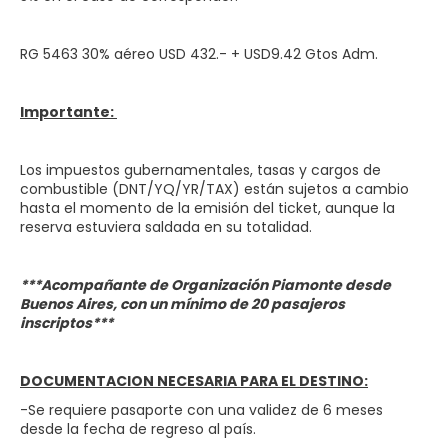
RG 5463 30% aéreo USD 432.- + USD9.42 Gtos Adm.
Importante:
Los impuestos gubernamentales, tasas y cargos de
combustible (DNT/YQ/YR/TAX) están sujetos a cambio
hasta el momento de la emisión del ticket, aunque la
reserva estuviera saldada en su totalidad.
***Acompañante de Organización Piamonte desde
Buenos Aires, con un mínimo de 20 pasajeros
inscriptos***
DOCUMENTACION NECESARIA PARA EL DESTINO:
-Se requiere pasaporte con una validez de 6 meses
desde la fecha de regreso al país.