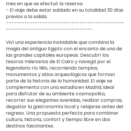
mes en que se efectuó la reserva.
- El viaje debe estar saldado en su totalidad 30 días 
previos a la salida.
---------------------------------------------
--------------------------------- 
Viví una experiencia inolvidable que combina la 
magia del antiguo Egipto con el encanto de una de 
las grandes capitales europeas. Descubrí los 
tesoros milenarios de El Cairo y navegá por el 
legendario río Nilo, recorriendo templos, 
monumentos y sitios arqueológicos que forman 
parte de la historia de la humanidad. El viaje se 
complementa con una estadía
en Madrid, ideal 
para disfrutar de su ambiente cosmopolita, 
recorrer sus elegantes avenidas, realizar compras, 
degustar la gastronomía local y relajarse antes del 
regreso. Una propuesta perfecta para combinar 
cultura, historia, confort y tiempo libre en dos 
destinos fascinantes.