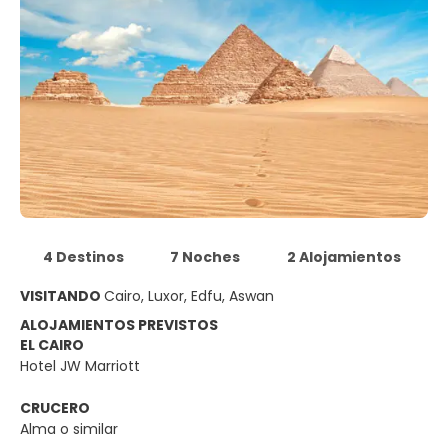
4 Destinos
7 Noches
2 Alojamientos
VISITANDO
Cairo, Luxor, Edfu, Aswan
ALOJAMIENTOS PREVISTOS
EL CAIRO
Hotel JW Marriott
CRUCERO
Alma o similar