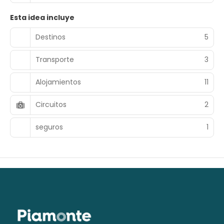
Esta idea incluye
Destinos
5
Transporte
3
Alojamientos
11
Circuitos
2
seguros
1