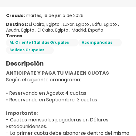
Creado:
martes, 16 de junio de 2026
Destinos:
El Cairo, Egipto , Luxor, Egipto , Edfu, Egipto ,
Asuán, Egipto , El Cairo, Egipto , Madrid, España
Temas
M. Oriente | Salidas Grupales
Acompañadas
Salidas Grupales
Descripción
ANTICIPATE Y PAGA TU VIAJE EN CUOTAS 
Según el siguiente cronograma:
• Reservando en Agosto: 4 cuotas
• Reservando en Septiembre: 3 cuotas
Importante: 
- Cuotas mensuales pagaderas en Dólares 
Estadounidenses.
- La primer cuota debe abonarse dentro del mismo 