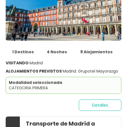
1 Destinos
4 Noches
9 Alojamientos
VISITANDO
Madrid
ALOJAMIENTOS PREVISTOS
Madrid: Grupotel Mayorazgo
Modalidad seleccionada
CATEGORIA PRIMERA
Detalles
Transporte de Madrid a