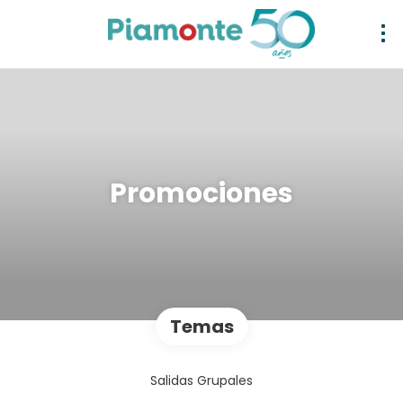
Promociones
Temas
Salidas Grupales