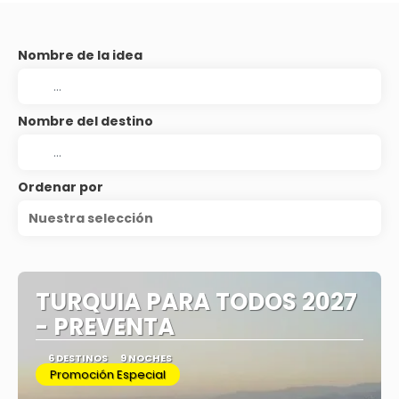
Nombre de la idea
Nombre del destino
Ordenar por
Nuestra selección
TURQUIA PARA TODOS 2027
- PREVENTA
6 DESTINOS
9 NOCHES
Promoción Especial