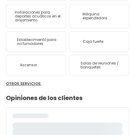
Instalaciones para
Máquina
deportes acuáticos en el
expendedora
alojamiento
Establecimiento para
Caja fuerte
no fumadores
Salas de reuniones /
Ascensor
banquetes
OTROS SERVICIOS
Opiniones de los clientes