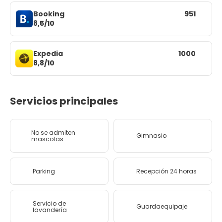
Booking
951
8,5/10
Expedia
1000
8,8/10
Servicios principales
No se admiten
Gimnasio
mascotas
Parking
Recepción 24 horas
Servicio de
Guardaequipaje
lavandería