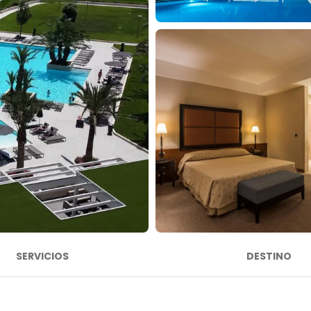
SERVICIOS
DESTINO