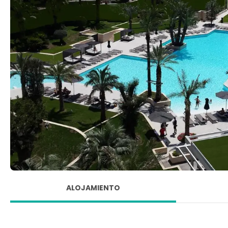
ALOJAMIENTO