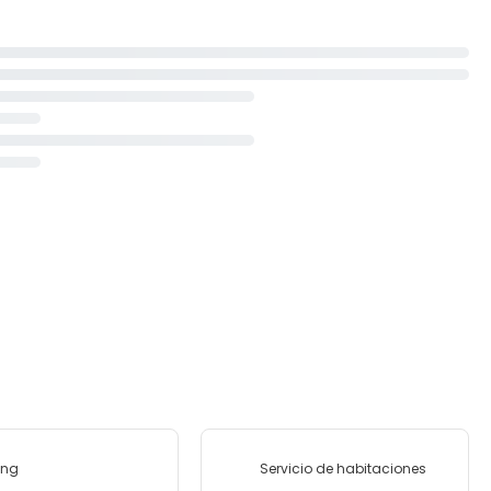
ing
Servicio de habitaciones