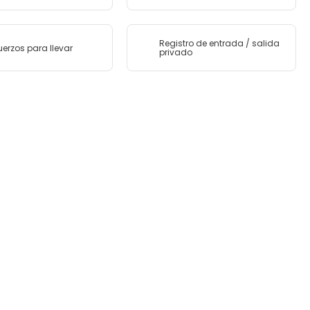
Registro de entrada / salida
erzos para llevar
privado