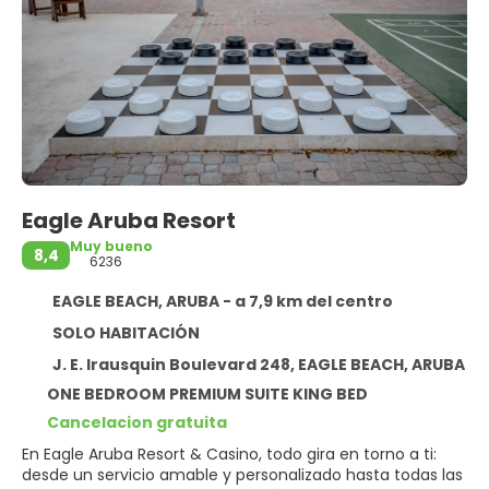
Eagle Aruba Resort
Muy bueno
8,4
6236
EAGLE BEACH, ARUBA - a 7,9 km del centro
SOLO HABITACIÓN
J. E. Irausquin Boulevard 248, EAGLE BEACH, ARUBA
ONE BEDROOM PREMIUM SUITE KING BED
Cancelacion gratuita
En Eagle Aruba Resort & Casino, todo gira en torno a ti:
desde un servicio amable y personalizado hasta todas las