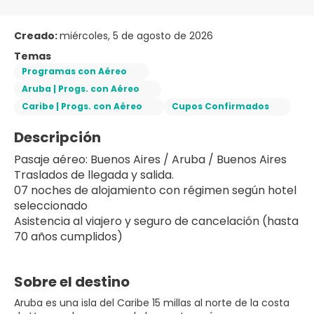
Creado:
miércoles, 5 de agosto de 2026
Temas
Programas con Aéreo
Aruba | Progs. con Aéreo
Caribe | Progs. con Aéreo
Cupos Confirmados
Descripción
Pasaje aéreo: Buenos Aires / Aruba / Buenos Aires
Traslados de llegada y salida.
07 noches de alojamiento con régimen según hotel 
seleccionado
Asistencia al viajero y seguro de cancelación (hasta 
70 años cumplidos)
Sobre el destino
Aruba es una isla del Caribe 15 millas al norte de la costa