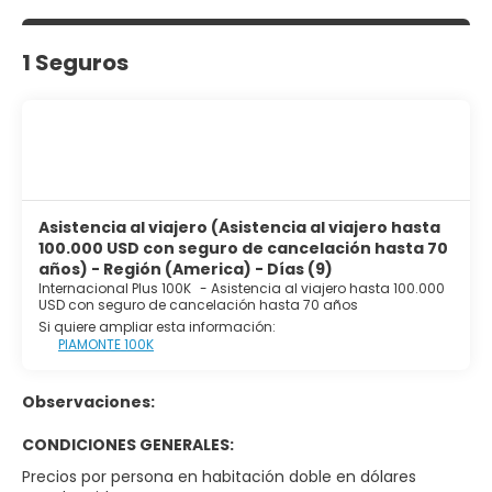
1 Seguros
Asistencia al viajero (Asistencia al viajero hasta
100.000 USD con seguro de cancelación hasta 70
años) - Región (America) - Días (9)
Internacional Plus 100K
-
Asistencia al viajero hasta 100.000
USD con seguro de cancelación hasta 70 años
Si quiere ampliar esta información:
PIAMONTE 100K
Observaciones:
CONDICIONES GENERALES:
Precios por persona en habitación doble en dólares